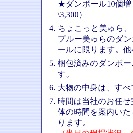
★ダンボール10個増し
\3,300）
ちょこっと美ゅら、
プルー美ゅらのダン
ールに限ります。他
梱包済みのダンボー
す。
大物の中身は、すべ
時間は当社のお任せ
体の時間を案内いた
ります。